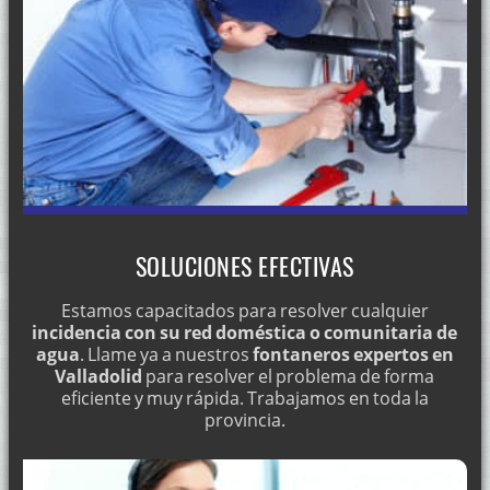
SOLUCIONES EFECTIVAS
Estamos capacitados para resolver cualquier
incidencia con su red doméstica o comunitaria de
agua
. Llame ya a nuestros
fontaneros expertos en
Valladolid
para resolver el problema de forma
eficiente y muy rápida. Trabajamos en toda la
provincia.