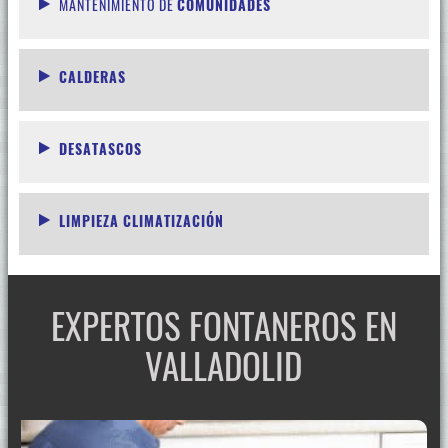
MANTENIMIENTO DE
COMUNIDADES
CALDERAS
DESATASCOS
LIMPIEZA CLIMATIZACIÓN
EXPERTOS FONTANEROS EN
VALLADOLID