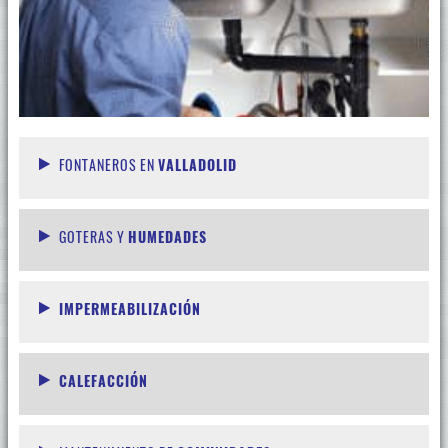
FONTANEROS EN
VALLADOLID
GOTERAS Y
HUMEDADES
IMPERMEABILIZACIÓN
CALEFACCIÓN