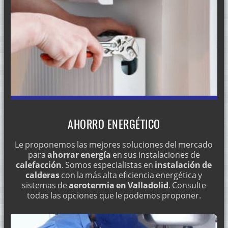
AHORRO ENERGÉTICO
Le proponemos las mejores soluciones del mercado
para
ahorrar energía
en sus instalaciones de
calefacción
. Somos especialistas en
instalación de
calderas
con la más alta eficiencia energética y
sistemas de
aerotermia en Valladolid
. Consulte
todas las opciones que le podemos proponer.