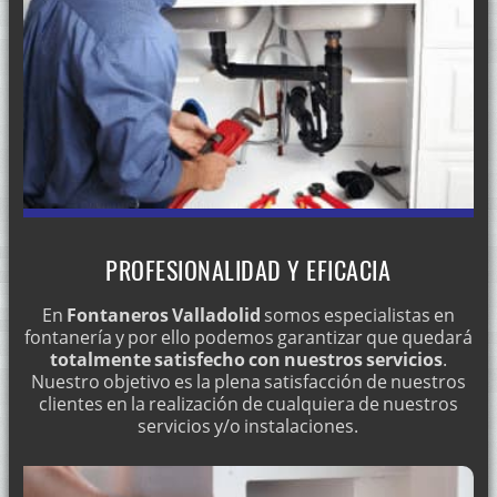
PROFESIONALIDAD Y EFICACIA
En
Fontaneros Valladolid
somos especialistas en
fontanería y por ello podemos garantizar que quedará
totalmente satisfecho con nuestros servicios
.
Nuestro objetivo es la plena satisfacción de nuestros
clientes en la realización de cualquiera de nuestros
servicios y/o instalaciones.