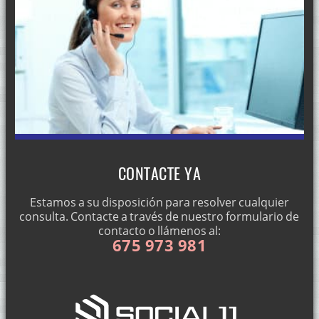
CONTACTE YA
Estamos a su disposición para resolver cualquier
consulta. Contacte a través de nuestro formulario de
contacto o llámenos al:
675 973 981