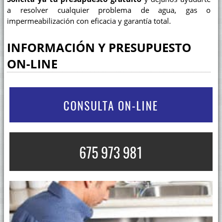
a resolver cualquier problema de agua, gas o
impermeabilización con eficacia y garantía total.
INFORMACIÓN Y PRESUPUESTO
ON-LINE
CONSULTA ON-LINE
675 973 981