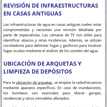
REVISIÓN DE INFRAESTRUCTURAS
EN CASAS ANTIGUAS
Las infraestructuras de agua en casas antiguas suelen estar
comprometidas y necesitan una revisión detallada por
parte de especialistas. Las cámaras de TV son útiles para
identificar atascos y otras incidencias. Además, se utilizan
correladores para delimitar fugas y geófonos para localizar
fugas ocultas mediante el análisis de los sonidos del agua.
UBICACIÓN DE ARQUETAS Y
LIMPIEZA DE DEPÓSITOS
Para la
ubicación de arquetas
, se emplea la radiofrecuencia
mediante aparatos específicos. En caso de inundaciones,
los bombeos son esenciales para liberar garajes,
residencias y otros inmuebles afectados.