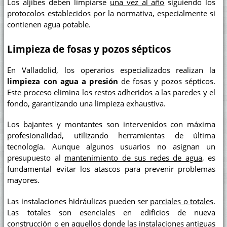
Los aljibes deben limpiarse
una vez al año
siguiendo los
protocolos establecidos por la normativa, especialmente si
contienen agua potable.
Limpieza de fosas y pozos sépticos
En Valladolid, los operarios especializados realizan la
limpieza con agua a presión
de fosas y pozos sépticos.
Este proceso elimina los restos adheridos a las paredes y el
fondo, garantizando una limpieza exhaustiva.
Los bajantes y montantes son intervenidos con máxima
profesionalidad, utilizando herramientas de última
tecnología. Aunque algunos usuarios no asignan un
presupuesto al
mantenimiento de sus redes de agua
, es
fundamental evitar los atascos para prevenir problemas
mayores.
Las instalaciones hidráulicas pueden ser
parciales o totales
.
Las totales son esenciales en edificios de nueva
construcción o en aquellos donde las instalaciones antiguas