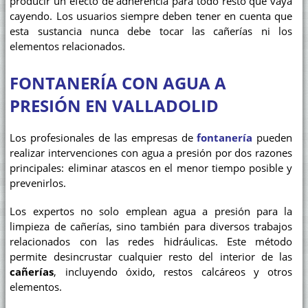
producir un efecto de adherencia para todo resto que vaya
cayendo. Los usuarios siempre deben tener en cuenta que
esta sustancia nunca debe tocar las cañerías ni los
elementos relacionados.
FONTANERÍA CON AGUA A
PRESIÓN EN VALLADOLID
Los profesionales de las empresas de
fontanería
pueden
realizar intervenciones con agua a presión por dos razones
principales: eliminar atascos en el menor tiempo posible y
prevenirlos.
Los expertos no solo emplean agua a presión para la
limpieza de cañerías, sino también para diversos trabajos
relacionados con las redes hidráulicas. Este método
permite desincrustar cualquier resto del interior de las
cañerías
, incluyendo óxido, restos calcáreos y otros
elementos.