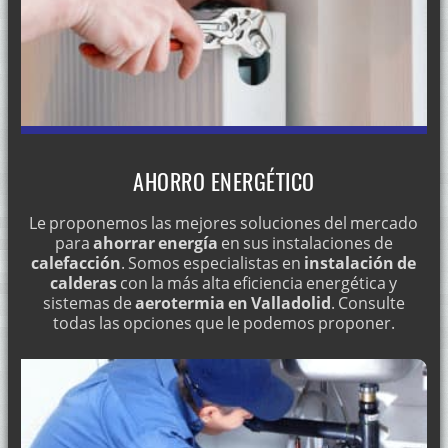
AHORRO ENERGÉTICO
Le proponemos las mejores soluciones del mercado
para
ahorrar energía
en sus instalaciones de
calefacción
. Somos especialistas en
instalación de
calderas
con la más alta eficiencia energética y
sistemas de
aerotermia en Valladolid
. Consulte
todas las opciones que le podemos proponer.