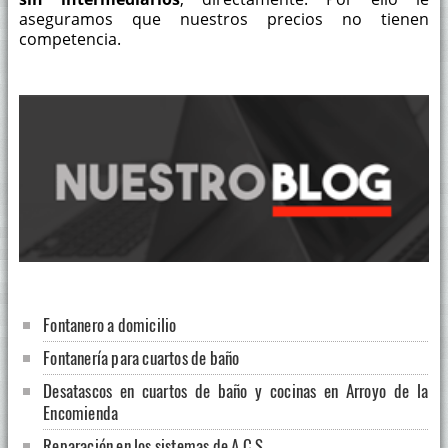
aseguramos que nuestros precios no tienen
competencia.
Fontanero a domicilio
Fontanería para cuartos de baño
Desatascos en cuartos de baño y cocinas en Arroyo de la
Encomienda
Reparación en los sistemas de A.C.S.