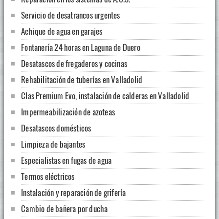
Servicio de desatrancos urgentes
Achique de agua en garajes
Fontanería 24 horas en Laguna de Duero
Desatascos de fregaderos y cocinas
Rehabilitación de tuberías en Valladolid
Clas Premium Evo, instalación de calderas en Valladolid
Impermeabilización de azoteas
Desatascos domésticos
Limpieza de bajantes
Especialistas en fugas de agua
Termos eléctricos
Instalación y reparación de grifería
Cambio de bañera por ducha