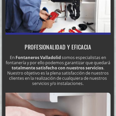
PROFESIONALIDAD Y EFICACIA
En
Fontaneros Valladolid
somos especialistas en
fontanería y por ello podemos garantizar que quedará
totalmente satisfecho con nuestros servicios
.
Nuestro objetivo es la plena satisfacción de nuestros
clientes en la realización de cualquiera de nuestros
servicios y/o instalaciones.