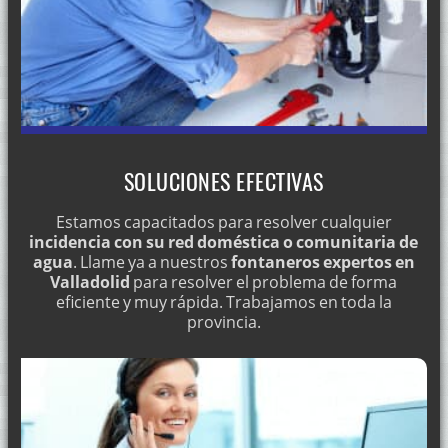
SOLUCIONES EFECTIVAS
Estamos capacitados para resolver cualquier
incidencia con su red doméstica o comunitaria de
agua
. Llame ya a nuestros
fontaneros expertos en
Valladolid
para resolver el problema de forma
eficiente y muy rápida. Trabajamos en toda la
provincia.