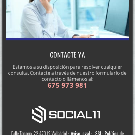
CONTACTE YA
Estamos a su disposición para resolver cualquier
consulta. Contacte a través de nuestro formulario de
contacto o llámenos al:
675 973 981
Calle Topacio, 22 47012 Valladolid ·
Aviso legal · LSSI · Política de